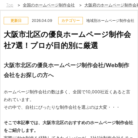
Top
>
全国のホームページ制作会社
>
大阪府のホームページ制作会
更新日
2026.04.09
カテゴリー
地域別ホームページ制作会社
大阪市北区の優良ホームページ制作会
社7選！プロが目的別に厳選
大阪市北区の優良ホームページ制作会社/Web制作
会社をお探しの方へ
ホームページ制作会社の数は多く、全国で10,000社近くあると言
われています。
その中で、自社にぴったりな制作会社を選ぶのは大変・・・
そこで本記事では、大阪市北区のおすすめのホームページ制作会社
をご紹介します。
実際にWeb制作を経験してきたメンバーが、1社1社制作会社をチェ