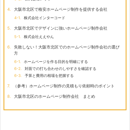
4.
大阪市北区で格安ホームページ制作を提供する会社
4-1.
株式会社インターコード
5.
大阪市北区でデザインに強いホームページ制作会社
5-1.
株式会社ええやん
6.
失敗しない！大阪市北区でのホームページ制作会社の選び
方
6-1.
ホームページを作る目的を明確にする
6-2.
対面での打ち合わせのしやすさを確認する
6-3.
予算と費用の相場を把握する
7.
（参考）ホームページ制作の見積もり依頼時のポイント
8.
大阪市北区のホームページ制作会社 まとめ