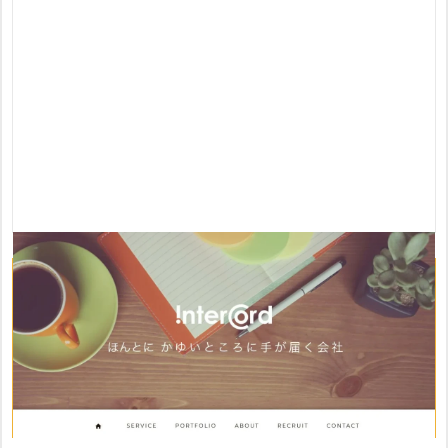
おすすめポイント
・低価格でホームページ制作パックを提供
・ホームページの内容をもとにしたチラシ制作サービスを提
供
・名刺やパンフレットのデザイン制作にも対応