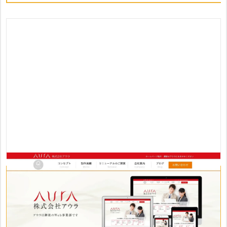
おすすめポイント
・SEO対策を施したホームページを制作
・大阪市を中心とした制作や集客支援実績を提供