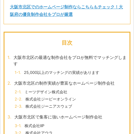
大阪市北区でのホームページ制作ならこちらもチェック！大
阪府の優良制作会社をプロが厳選
目次
1.
大阪市北区の最適な制作会社をプロが無料でマッチングしま
す
1-1.
25,000以上のマッチングの実績があります
2.
大阪市北区の制作実績が豊富なホームページ制作会社
2-1.
ミーツデザイン株式会社
2-2.
株式会社ジーピーオンライン
2-3.
株式会社ジーニアスウェブ
3.
大阪市北区で集客に強いホームページ制作会社
3-1.
株式会社IIP
3-2.
株式会社アウラ