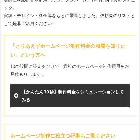
ック。
実績・デザイン・料金等をもとに厳選しました。依頼先のリストと
して是非ご活用ください！
「とりあえずホームページ制作料金の相場を知りた
い」という方へ
10の設問に答えるだけで、貴社のホームページ制作費用をお
見積もりします！
【かんたん30秒】制作料金をシミュレーションして
みる
ホームページ制作に役立つ記事もご覧ください