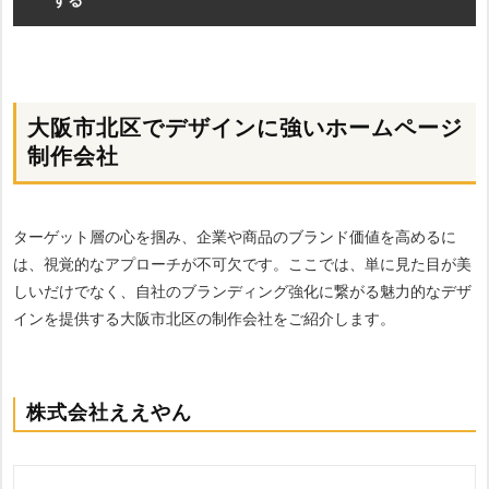
大阪市北区でデザインに強いホームページ
制作会社
ターゲット層の心を掴み、企業や商品のブランド価値を高めるに
は、視覚的なアプローチが不可欠です。ここでは、単に見た目が美
しいだけでなく、自社のブランディング強化に繋がる魅力的なデザ
インを提供する大阪市北区の制作会社をご紹介します。
株式会社ええやん