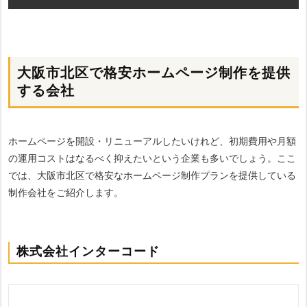
大阪市北区で格安ホームページ制作を提供
する会社
ホームページを開設・リニューアルしたいけれど、初期費用や月額
の運用コストはなるべく抑えたいという企業も多いでしょう。ここ
では、大阪市北区で格安なホームページ制作プランを提供している
制作会社をご紹介します。
株式会社インターコード