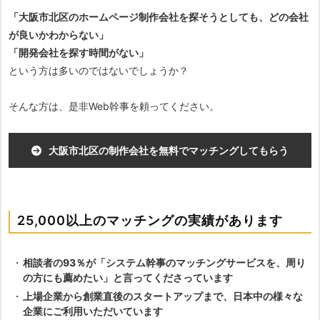
「大阪市北区のホームページ制作会社を探そうとしても、どの会社
が良いかわからない」
「開発会社を探す時間がない」
という方は多いのではないでしょうか？
そんな方は、是非Web幹事を頼ってください。
大阪市北区の制作会社を無料でマッチングしてもらう
25,000以上のマッチングの実績があります
相談者の93％が「システム幹事のマッチングサービスを、周り
の方にも薦めたい」と言ってくださっています
上場企業から創業直後のスタートアップまで、日本中の様々な
企業にご利用いただいています