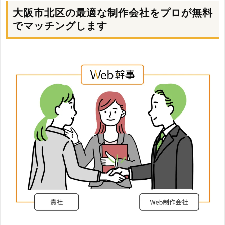
大阪市北区の最適な制作会社をプロが無料
でマッチングします