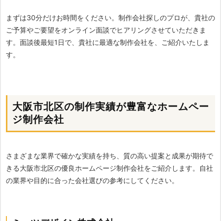
まずは30分だけお時間をください。制作会社探しのプロが、貴社の
ご予算やご要望をオンライン面談でヒアリングさせていただきま
す。面談後最短1日で、貴社に最適な制作会社を、ご紹介いたしま
す。
大阪市北区の制作実績が豊富なホームペー
ジ制作会社
さまざまな業界で確かな実績を持ち、質の高い提案と成果が期待で
きる大阪市北区の優良ホームページ制作会社をご紹介します。自社
の業界や目的に合った会社選びの参考にしてください。