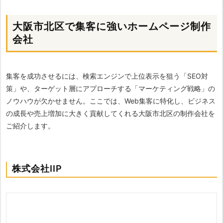
大阪市北区で集客に強いホームページ制作
会社
集客を成功させるには、検索エンジンで上位表示を狙う「SEO対
策」や、ターゲット層にアプローチする「マーケティング戦略」の
ノウハウが欠かせません。ここでは、Web集客に特化し、ビジネス
の成長や売上増加に大きく貢献してくれる大阪市北区の制作会社を
ご紹介します。
株式会社IIP