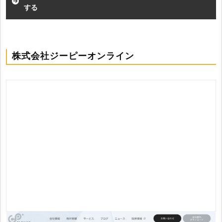
する
株式会社ジーピーオンライン