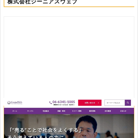
株式会社ジーニアスウェブ
おすすめポイント
・幅広い業種の制作実績を持つ
・広告を使った新規顧客獲得と採用支援に強み