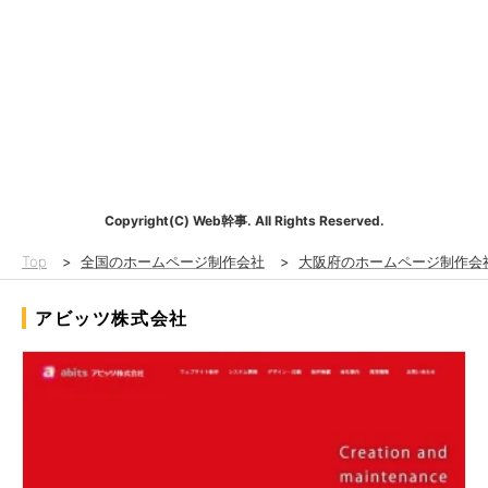
Copyright(C) Web幹事. All Rights Reserved.
Top
>
全国のホームページ制作会社
>
大阪府のホームページ制作会
アビッツ株式会社