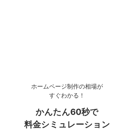
ホームページ制作の相場が
すぐわかる！
かんたん60秒で
料金シミュレーション