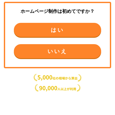
ホームページ制作
は初めてですか？
はい
いいえ