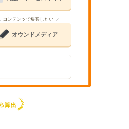
コンテンツで集客したい
オウンドメディア