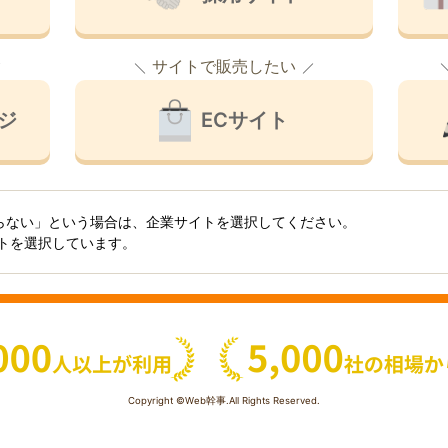
サイトで販売したい
ジ
ECサイト
らない」という場合は、企業サイトを選択してください。
イトを選択しています。
Copyright ©Web幹事.All Rights Reserved.