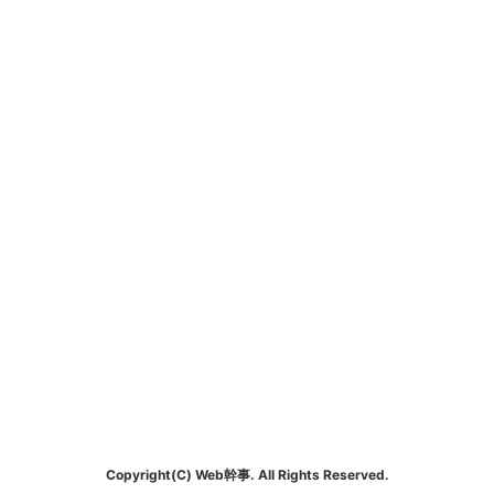
Copyright(C) Web幹事. All Rights Reserved.