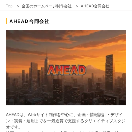
Top
>
全国のホームページ制作会社
>
AHEAD合同会社
AHEAD合同会社
AHEADは、Webサイト制作を中心に、企画・情報設計・デザイ
ン・実装・運用までを一気通貫で支援するクリエイティブスタジ
オです。