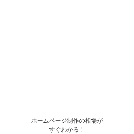
ホームページ制作の相場が
すぐわかる！