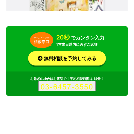
20秒
でカンタン入力
1営業日以内に必ずご返答
無料相談を予約してみる
お急ぎの場合はお電話で！平均相談時間は 14分！
サービス
会社
記事