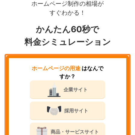
ホームページ制作の相場が
すぐわかる！
かんたん60秒で
料金シミュレーション
ホームページの用途
はなんで
すか？
企業サイト
採用サイト
商品・サービスサイト