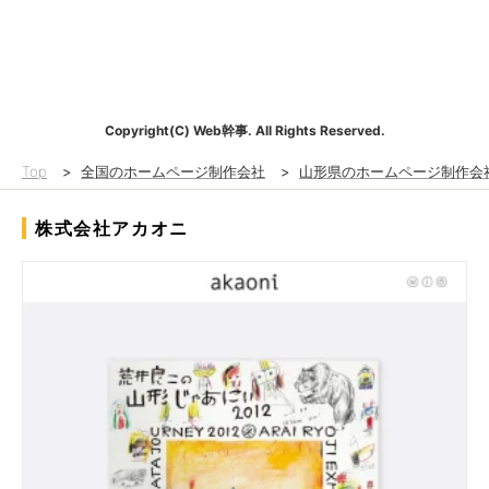
Copyright(C) Web幹事. All Rights Reserved.
Top
>
全国のホームページ制作会社
>
山形県のホームページ制作会
株式会社アカオニ