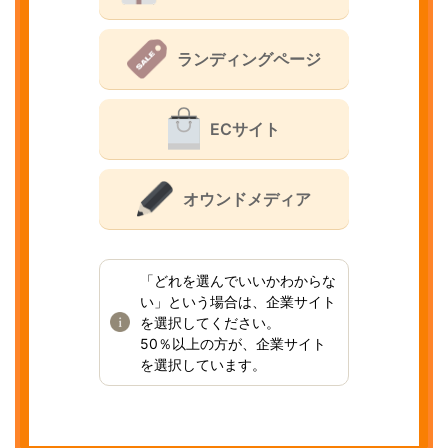
ランディングページ
ECサイト
オウンドメディア
「どれを選んでいいかわからな
い」という場合は、企業サイト
を選択してください。
50％以上の方が、企業サイト
を選択しています。