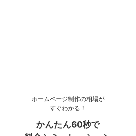
ホームページ制作の相場が
すぐわかる！
かんたん60秒で