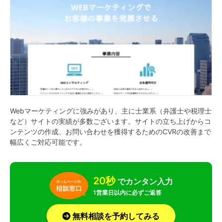
Webマーケティングに強みがあり、主に士業系（弁護士や税理士
など）サイトの実績が多数ございます。サイトの立ち上げからコ
ンテンツの作成、お問い合わせを獲得するためのCVRの改善まで
幅広くご対応可能です。
20秒
でカンタン入力
1営業日以内に必ずご返答
無料相談を予約してみる