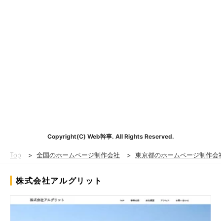
Copyright(C) Web幹事. All Rights Reserved.
Top
>
全国のホームページ制作会社
>
東京都のホームページ制作会
株式会社アルグリット