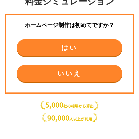
料金シミュレーション
ホームページ制作
は初めてですか？
はい
いいえ