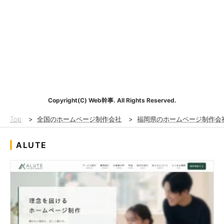
Copyright(C) Web幹事. All Rights Reserved.
Top
>
全国のホームページ制作会社
>
福岡県のホームページ制作会
ALUTE