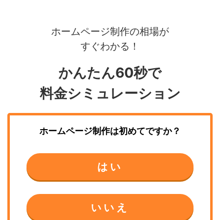
ホームページ制作の相場が
すぐわかる！
かんたん60秒で
料金シミュレーション
ホームページ制作
は初めてですか？
はい
いいえ