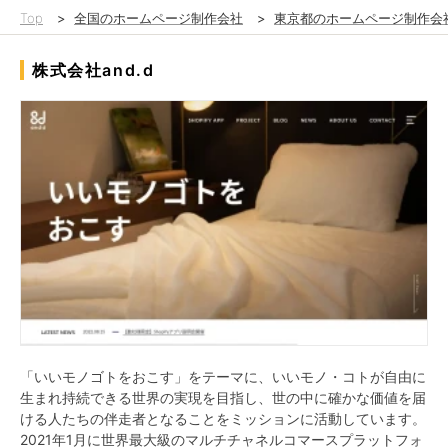
Top
>
全国のホームページ制作会社
>
東京都のホームページ制作会
株式会社and.d
「いいモノゴトをおこす」をテーマに、いいモノ・コトが自由に
生まれ持続できる世界の実現を目指し、世の中に確かな価値を届
ける人たちの伴走者となることをミッションに活動しています。
2021年1月に世界最大級のマルチチャネルコマースプラットフォ