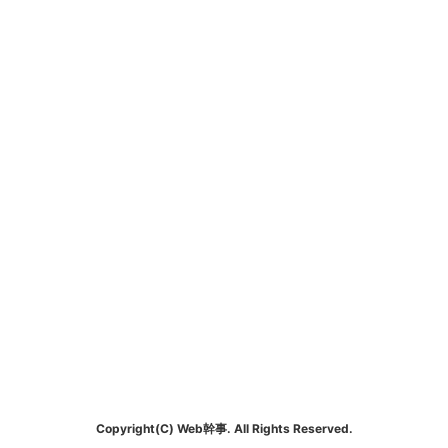
Copyright(C) Web幹事. All Rights Reserved.