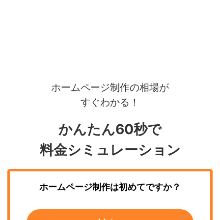
ホームページ制作の相場が
すぐわかる！
かんたん60秒で
料金シミュレーション
ホームページ制作
は初めてですか？