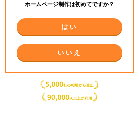
ホームページ制作
は初めてですか？
はい
いいえ