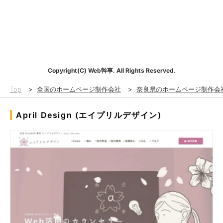
Copyright(C) Web幹事. All Rights Reserved.
Top
>
全国のホームページ制作会社
>
奈良県のホームページ制作会
April Design (エイプリルデザイン)