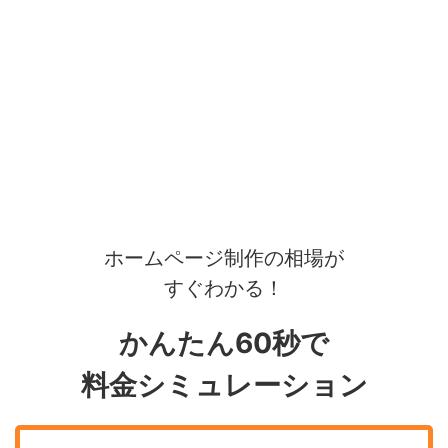
ホームページ制作の相場が
すぐわかる！
かんたん60秒で
料金シミュレーション