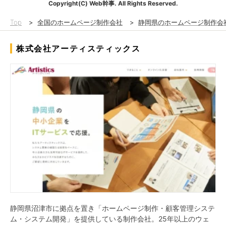
Copyright(C) Web幹事. All Rights Reserved.
Top
>
全国のホームページ制作会社
>
静岡県のホームページ制作会
株式会社アーティスティックス
静岡県沼津市に拠点を置き「ホームページ制作・顧客管理システ
ム・システム開発」を提供している制作会社。25年以上のウェ