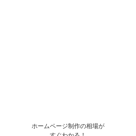
ホームページ制作の相場が
すぐわかる！