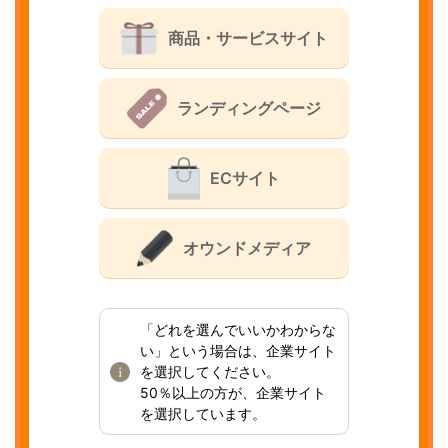
商品・サービスサイト
ランディングページ
ECサイト
オウンドメディア
「どれを選んでいいかわからな
い」という場合は、企業サイト
を選択してください。
50％以上の方が、企業サイト
を選択しています。