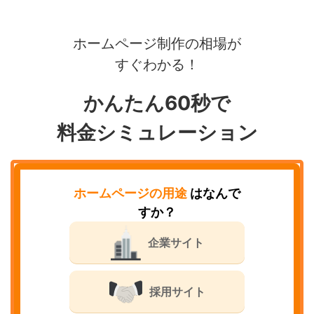
ホームページ制作の相場が
すぐわかる！
かんたん60秒で
料金シミュレーション
ホームページの用途
はなんで
すか？
企業サイト
採用サイト