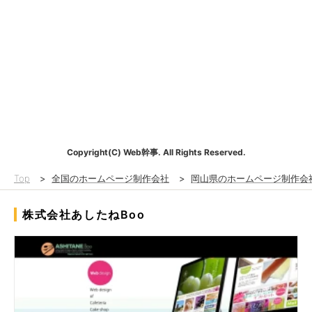
Copyright(C) Web幹事. All Rights Reserved.
Top
>
全国のホームページ制作会社
>
岡山県のホームページ制作会
株式会社あしたねBoo