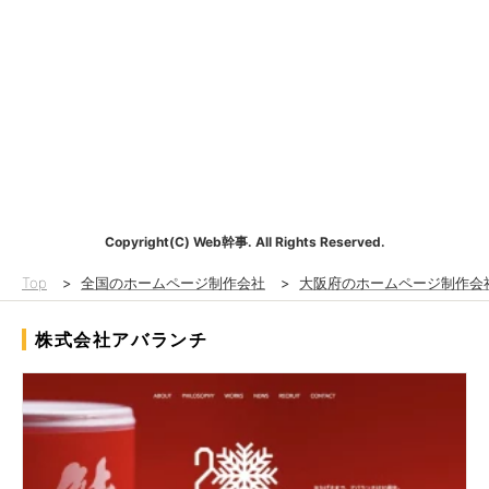
Copyright(C) Web幹事. All Rights Reserved.
Top
>
全国のホームページ制作会社
>
大阪府のホームページ制作会
株式会社アバランチ