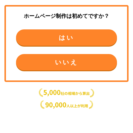
ホームページ制作
は初めてですか？
はい
いいえ