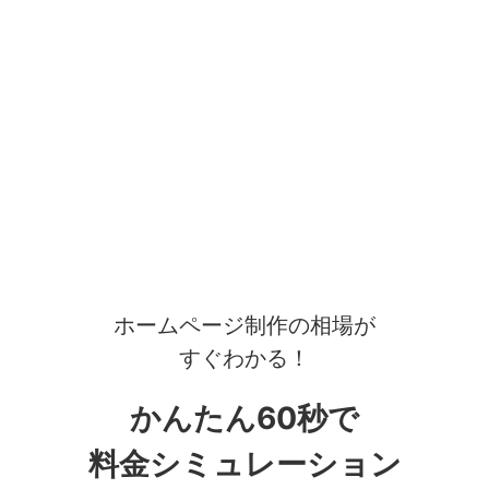
ホームページ制作の相場が
すぐわかる！
かんたん60秒で
料金シミュレーション