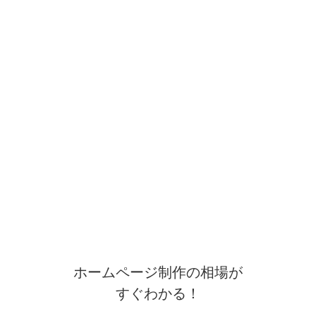
ホームページ制作の相場が
すぐわかる！