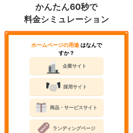
かんたん60秒で
料金シミュレーション
ホームページの用途
はなんで
すか？
企業サイト
採用サイト
商品・サービスサイト
ランディングページ