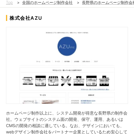
Top
>
全国のホームページ制作会社
>
長野県のホームページ制作会
株式会社AZU
ホームページ制作以上に、システム開発が得意な長野県の制作会
社。ウェブサイトのシステム面の開発、保守、運用、あるいは
CMSの開発の相談に適している。なお、デザインにおいても、
webデザイン制作会社をパートナー企業としているため安心して