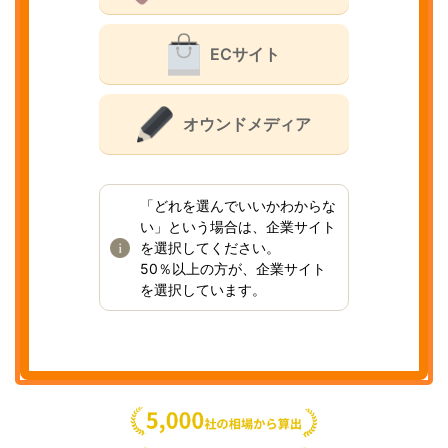
ECサイト
オウンドメディア
「どれを選んでいいかわからな
い」という場合は、企業サイト
を選択してください。
50％以上の方が、企業サイト
を選択しています。