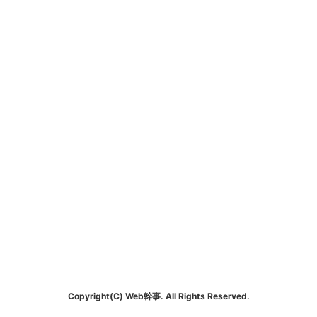
Copyright(C) Web幹事. All Rights Reserved.