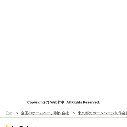
Copyright(C) Web幹事. All Rights Reserved.
Top
>
全国のホームページ制作会社
>
東京都のホームページ制作会