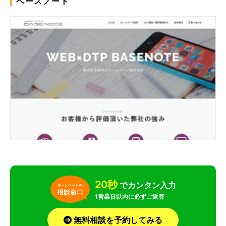
ベースノート
20秒
でカンタン入力
1営業日以内に必ずご返答
無料相談を予約してみる