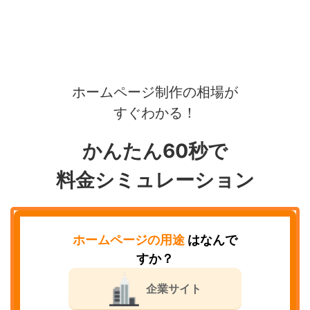
ホームページ制作の相場が
すぐわかる！
かんたん60秒で
料金シミュレーション
ホームページの用途
はなんで
すか？
企業サイト