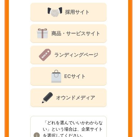
採用サイト
商品・サービスサイト
ランディングページ
ECサイト
オウンドメディア
「どれを選んでいいかわからな
い」という場合は、企業サイト
を選択してください。