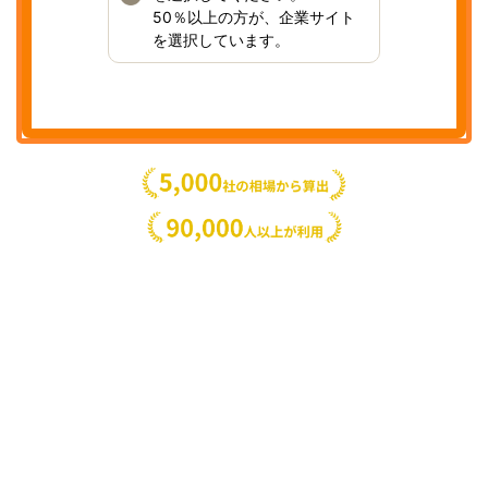
50％以上の方が、企業サイト
を選択しています。