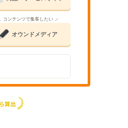
コンテンツで集客したい
オウンドメディア