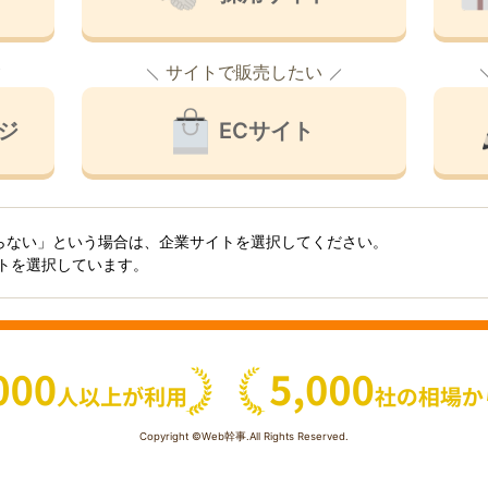
サイトで販売したい
ジ
ECサイト
らない」という場合は、企業サイトを選択してください。
イトを選択しています。
Copyright ©Web幹事.All Rights Reserved.