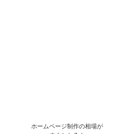
ホームページ制作の相場が