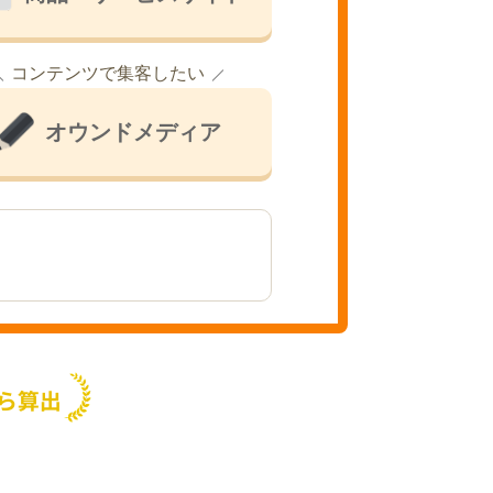
コンテンツで集客したい
オウンドメディア