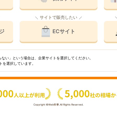
サイトで販売したい
ジ
ECサイト
らない」という場合は、企業サイトを選択してください。
イトを選択しています。
Copyright ©Web幹事.All Rights Reserved.