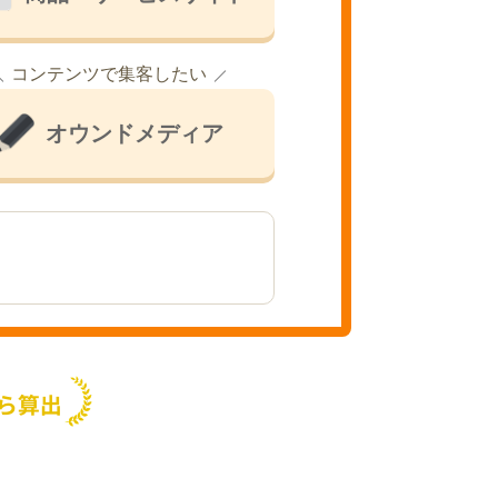
コンテンツで集客したい
オウンドメディア