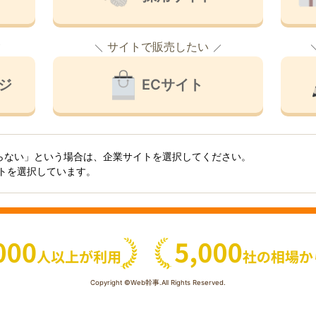
サイトで販売したい
ジ
ECサイト
らない」という場合は、企業サイトを選択してください。
イトを選択しています。
Copyright ©Web幹事.All Rights Reserved.