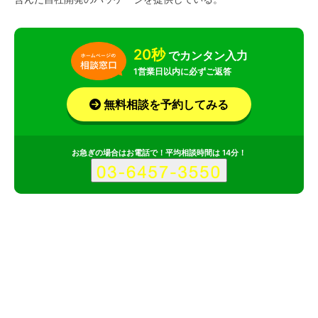
20秒
でカンタン入力
1営業日以内に必ずご返答
無料相談を予約してみる
お急ぎの場合はお電話で！平均相談時間は 14分！
サービス
会社