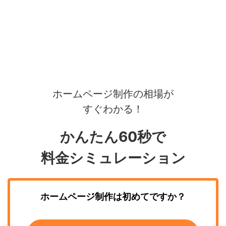
ホームページ制作の相場が
すぐわかる！
かんたん60秒で
料金シミュレーション
ホームページ制作
は初めてですか？