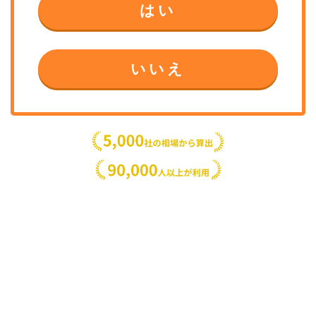
はい
いいえ