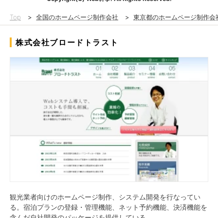
Top
>
全国のホームページ制作会社
>
東京都のホームページ制作会
株式会社ブロードトラスト
観光業者向けのホームページ制作、システム開発を行なってい
る。宿泊プランの登録・管理機能、ネット予約機能、決済機能を
含んだ自社開発のパッケージを提供している。