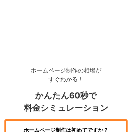
ホームページ制作の相場が
すぐわかる！
かんたん60秒で
料金シミュレーション
ホームページ制作
は初めてですか？