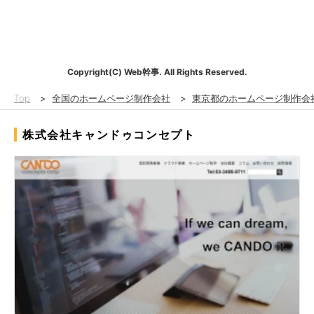
Copyright(C) Web幹事. All Rights Reserved.
Top
>
全国のホームページ制作会社
>
東京都のホームページ制作会
株式会社キャンドゥコンセプト