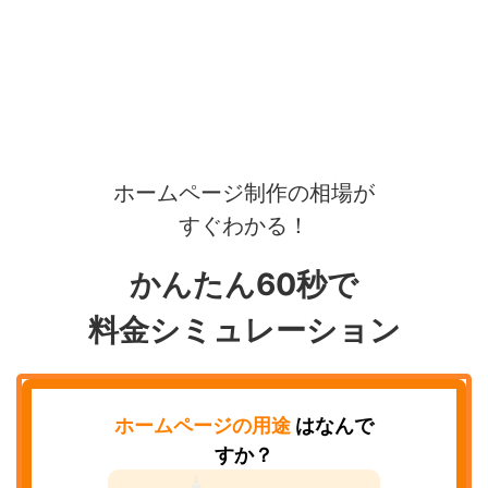
ホームページ制作の相場が
すぐわかる！
かんたん60秒で
料金シミュレーション
ホームページの用途
はなんで
すか？