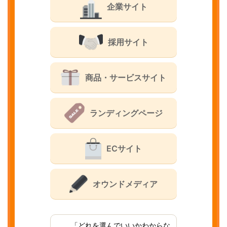
企業サイト
採用サイト
商品・サービスサイト
ランディングページ
ECサイト
オウンドメディア
「どれを選んでいいかわからな