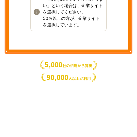
い」という場合は、企業サイト
を選択してください。
50％以上の方が、企業サイト
を選択しています。