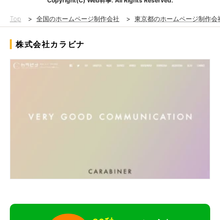
Copyright(C) Web幹事. All Rights Reserved.
Top
>
全国のホームページ制作会社
>
東京都のホームページ制作会
株式会社カラビナ