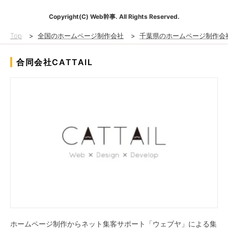
Copyright(C) Web幹事. All Rights Reserved.
Top
>
全国のホームページ制作会社
>
千葉県のホームページ制作会
合同会社CATTAIL
ホームページ制作からネット集客サポート「ウェブヤ」による集