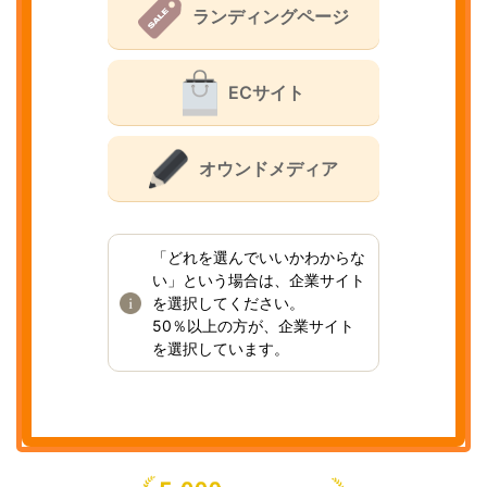
ランディングページ
ECサイト
オウンドメディア
「どれを選んでいいかわからな
い」という場合は、企業サイト
を選択してください。
50％以上の方が、企業サイト
を選択しています。