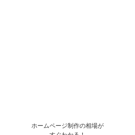
ホームページ制作の相場が
すぐわかる！