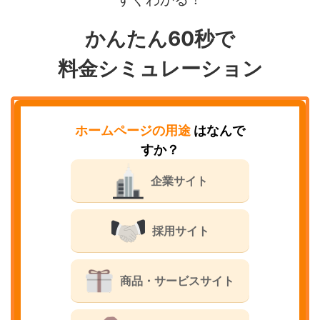
かんたん60秒で
料金シミュレーション
ホームページの用途
はなんで
すか？
企業サイト
採用サイト
商品・サービスサイト