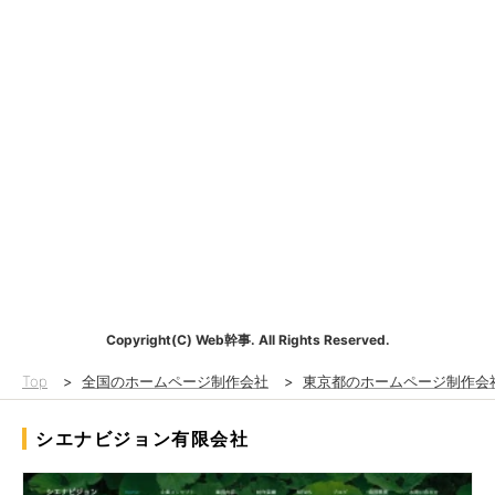
Copyright(C) Web幹事. All Rights Reserved.
Top
>
全国のホームページ制作会社
>
東京都のホームページ制作会
シエナビジョン有限会社