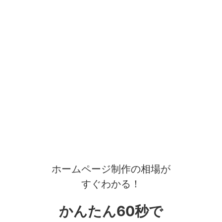
ホームページ制作の相場が
すぐわかる！
かんたん60秒で