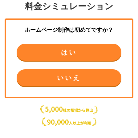
料金シミュレーション
ホームページ制作
は初めてですか？
はい
いいえ