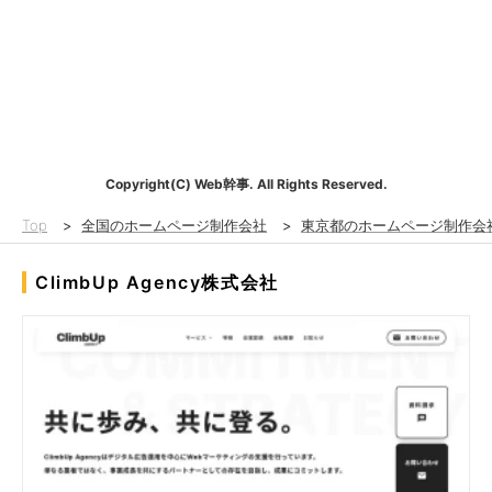
Copyright(C) Web幹事. All Rights Reserved.
Top
>
全国のホームページ制作会社
>
東京都のホームページ制作会
ClimbUp Agency株式会社