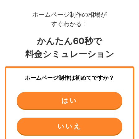
ホームページ制作の相場が
すぐわかる！
かんたん60秒で
料金シミュレーション
ホームページ制作
は初めてですか？
はい
いいえ