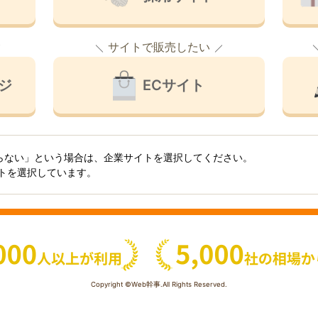
サイトで販売したい
ジ
ECサイト
らない」という場合は、企業サイトを選択してください。
イトを選択しています。
Copyright ©Web幹事.All Rights Reserved.