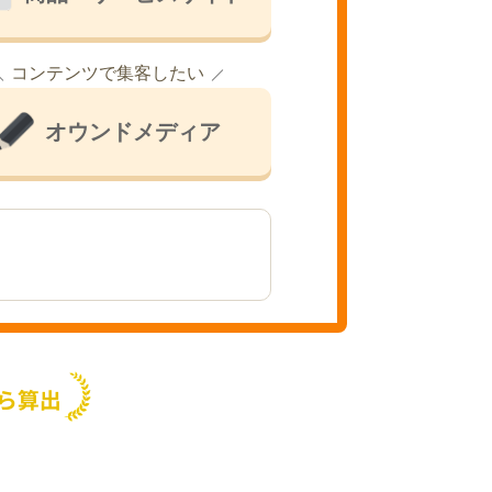
コンテンツで集客したい
オウンドメディア