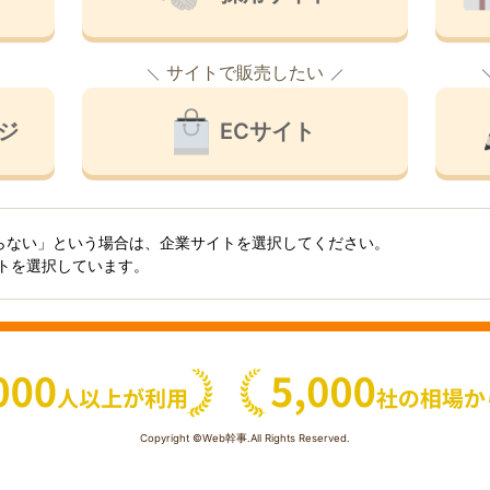
サイトで販売したい
ジ
ECサイト
らない」という場合は、企業サイトを選択してください。
イトを選択しています。
Copyright ©Web幹事.All Rights Reserved.