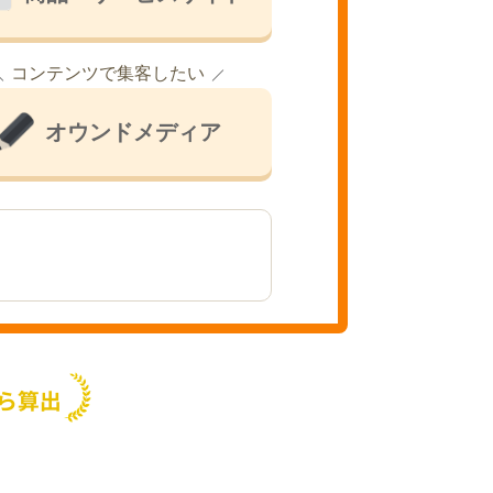
コンテンツで集客したい
オウンドメディア