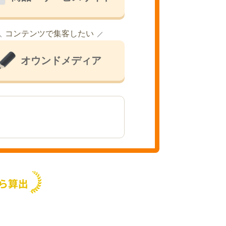
コンテンツで集客したい
オウンドメディア