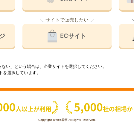
サイトで販売したい
ジ
ECサイト
らない」という場合は、企業サイトを選択してください。
イトを選択しています。
Copyright ©Web幹事.All Rights Reserved.