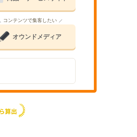
コンテンツで集客したい
オウンドメディア