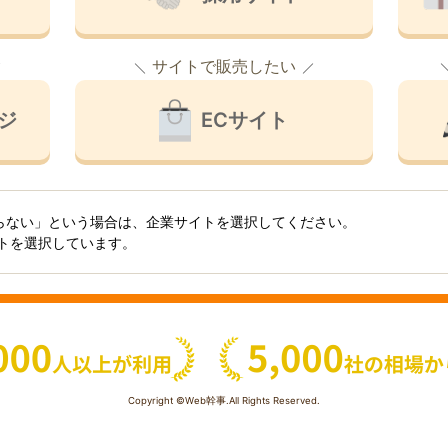
サイトで販売したい
ジ
ECサイト
らない」という場合は、企業サイトを選択してください。
イトを選択しています。
Copyright ©Web幹事.All Rights Reserved.