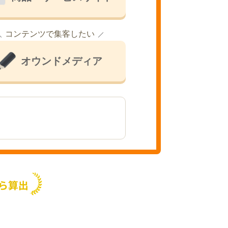
コンテンツで集客したい
オウンドメディア