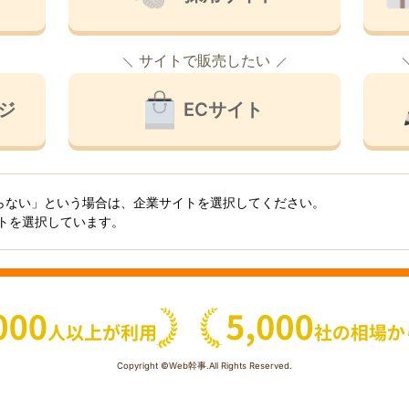
サイトで販売したい
ジ
ECサイト
らない」という場合は、企業サイトを選択してください。
イトを選択しています。
Copyright ©Web幹事.All Rights Reserved.