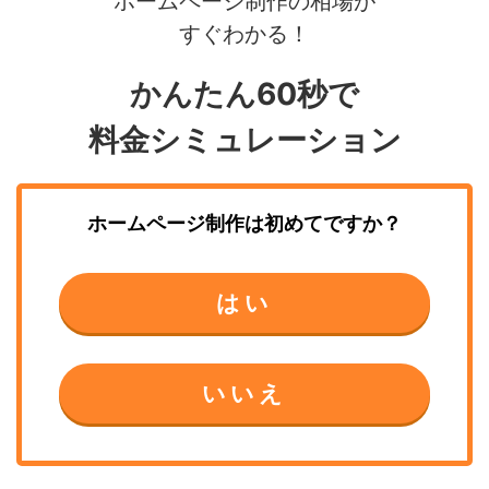
ホームページ制作の相場が
すぐわかる！
かんたん60秒で
料金シミュレーション
ホームページ制作
は初めてですか？
はい
いいえ