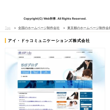
Copyright(C) Web幹事. All Rights Reserved.
Top
>
全国のホームページ制作会社
>
東京都のホームページ制作会
アイ・ドゥコミュニケーションズ株式会社