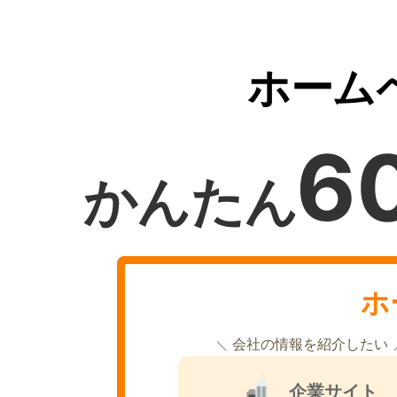
ホーム
6
かんたん
ホ
会社の情報を紹介したい
企業サイト