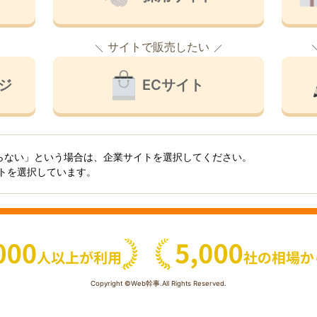
サイトで販売したい
ジ
ECサイト
らない」という場合は、企業サイトを選択してください。
イトを選択しています。
Copyright ©Web幹事.All Rights Reserved.