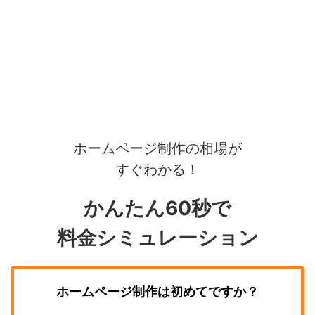
ホームページ制作の相場が
すぐわかる！
かんたん60秒で
料金シミュレーション
ホームページ制作
は初めてですか？