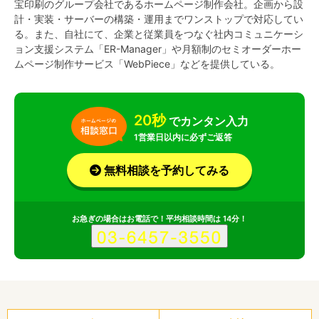
宝印刷のグループ会社であるホームページ制作会社。企画から設
計・実装・サーバーの構築・運用までワンストップで対応してい
る。また、自社にて、企業と従業員をつなぐ社内コミュニケーシ
ョン支援システム「ER-Manager」や月額制のセミオーダーホー
ムページ制作サービス「WebPiece」などを提供している。
20秒
でカンタン入力
1営業日以内に必ずご返答
無料相談を予約してみる
お急ぎの場合はお電話で！平均相談時間は 14分！