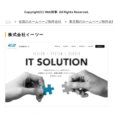
Copyright(C) Web幹事. All Rights Reserved.
Top
>
全国のホームページ制作会社
>
東京都のホームページ制作会
株式会社イーツー