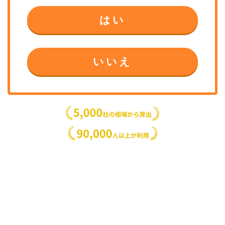
はい
いいえ