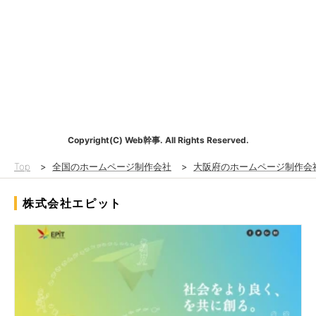
Copyright(C) Web幹事. All Rights Reserved.
Top
>
全国のホームページ制作会社
>
大阪府のホームページ制作会
株式会社エピット