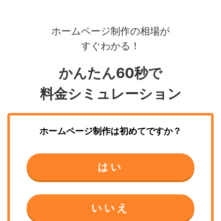
ホームページ制作の相場が
すぐわかる！
かんたん60秒で
料金シミュレーション
ホームページ制作
は初めてですか？
はい
いいえ