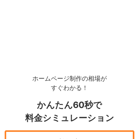
ホームページ制作の相場が
すぐわかる！
かんたん60秒で
料金シミュレーション