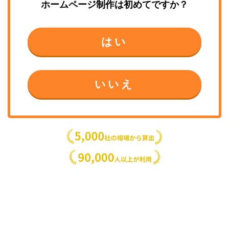
ホームページ制作
は初めてですか？
はい
いいえ