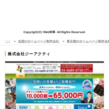
Copyright(C) Web幹事. All Rights Reserved.
Top
>
全国のホームページ制作会社
>
東京都のホームページ制作会
株式会社ジーアクティ