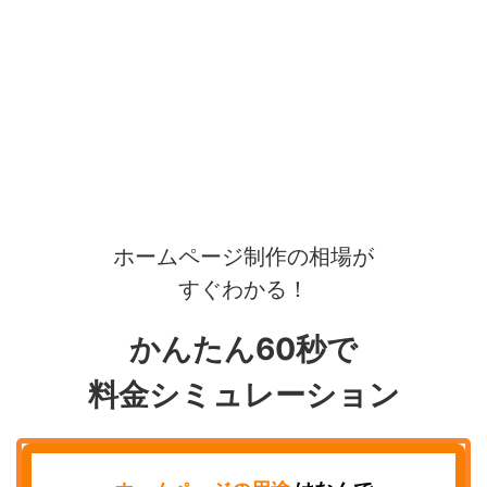
ホームページ制作の相場が
すぐわかる！
かんたん60秒で
料金シミュレーション