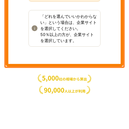
「どれを選んでいいかわからな
い」という場合は、企業サイト
を選択してください。
50％以上の方が、企業サイト
を選択しています。