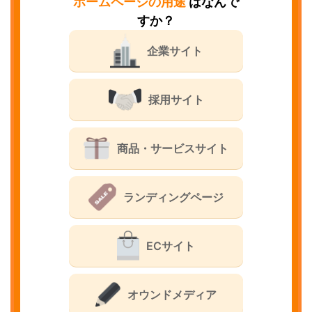
ホームページの用途
はなんで
すか？
企業サイト
採用サイト
商品・サービスサイト
ランディングページ
ECサイト
オウンドメディア