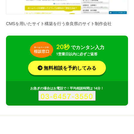
CMSを用いたサイト構築を行う奈良県のサイト制作会社
20秒
でカンタン入力
1営業日以内に必ずご返答
無料相談を予約してみる
お急ぎの場合はお電話で！平均相談時間は 14分！
サービス
会社