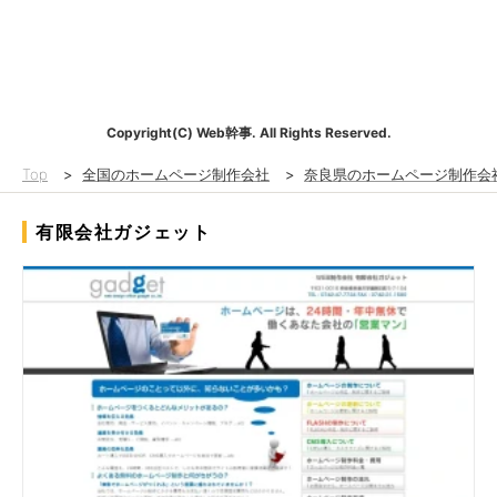
Copyright(C) Web幹事. All Rights Reserved.
Top
>
全国のホームページ制作会社
>
奈良県のホームページ制作会
有限会社ガジェット