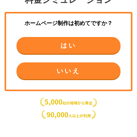
ホームページ制作
は初めてですか？
はい
いいえ