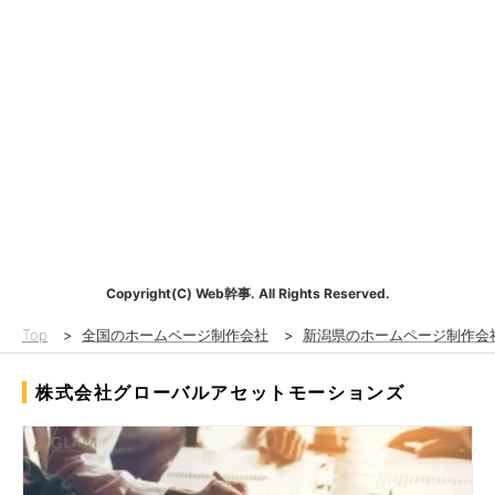
Copyright(C) Web幹事. All Rights Reserved.
Top
>
全国のホームページ制作会社
>
新潟県のホームページ制作会
株式会社グローバルアセットモーションズ