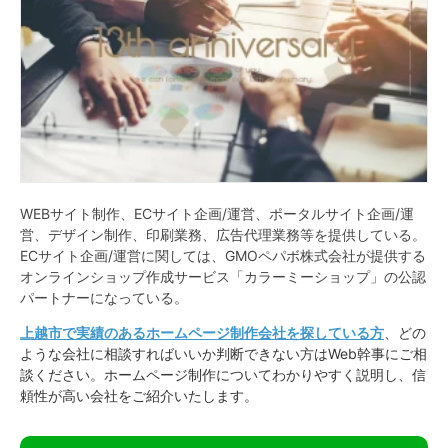
WEBサイト制作、ECサイト企画/運営、ポータルサイト企画/運
営、デザイン制作、印刷業務、広告代理業務等を提供している。
ECサイト企画/運営に関しては、GMOペパボ株式会社が提供する
オンラインショップ作成サービス「カラーミーショップ」の公認
パートナーになっている。
上越市で実績のあるホームページ制作会社を探している方
、どの
ような会社に相談すればいいか判断できない方はWeb幹事にご相
談ください。ホームページ制作についてわかりやすく説明し、信
頼性が高い会社をご紹介いたします。