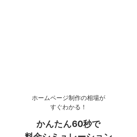
ホームページ制作の相場が
すぐわかる！
かんたん60秒で
料金シミュレーション