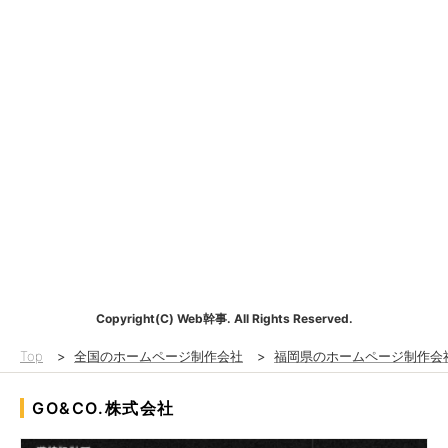
Copyright(C) Web幹事. All Rights Reserved.
Top
>
全国のホームページ制作会社
>
福岡県のホームページ制作会
GO&CO.株式会社