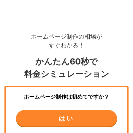
ホームページ制作の相場が
すぐわかる！
かんたん60秒で
料金シミュレーション
ホームページ制作
は初めてですか？
はい