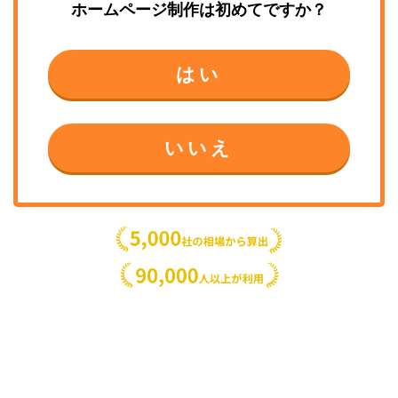
ホームページ制作
は初めてですか？
はい
いいえ