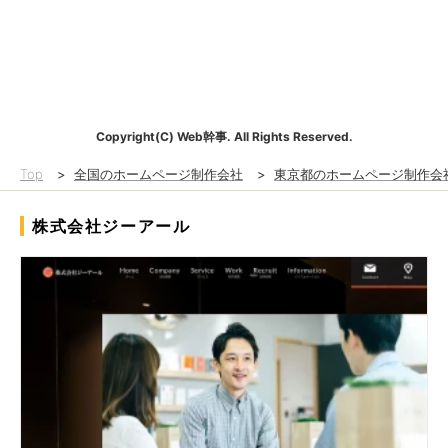
Copyright(C) Web幹事. All Rights Reserved.
Top
>
全国のホームページ制作会社
>
東京都のホームページ制作会
株式会社ジーアール