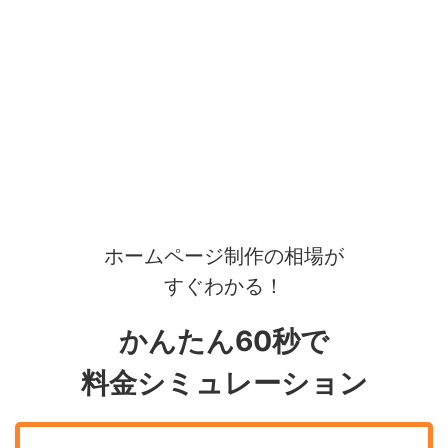
ホームページ制作の相場が
すぐわかる！
かんたん60秒で
料金シミュレーション