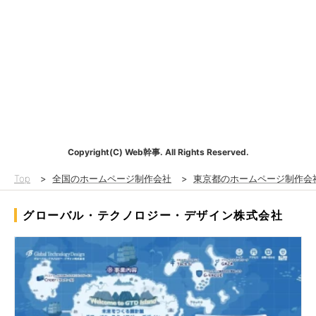
Copyright(C) Web幹事. All Rights Reserved.
Top
>
全国のホームページ制作会社
>
東京都のホームページ制作会
グローバル・テクノロジー・デザイン株式会社