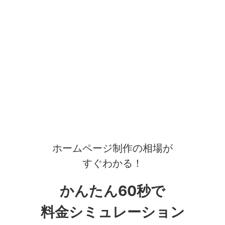
ホームページ制作の相場が
すぐわかる！
かんたん60秒で
料金シミュレーション