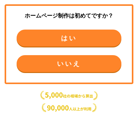
ホームページ制作
は初めてですか？
はい
いいえ