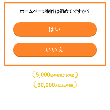
ホームページ制作
は初めてですか？
はい
いいえ