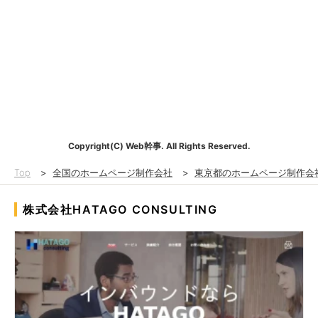
Copyright(C) Web幹事. All Rights Reserved.
Top
>
全国のホームページ制作会社
>
東京都のホームページ制作会
株式会社HATAGO CONSULTING