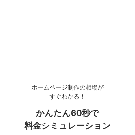
ホームページ制作の相場が
すぐわかる！
かんたん60秒で
料金シミュレーション