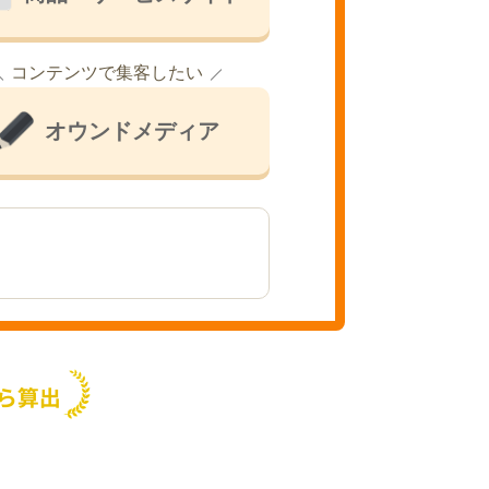
コンテンツで集客したい
オウンドメディア