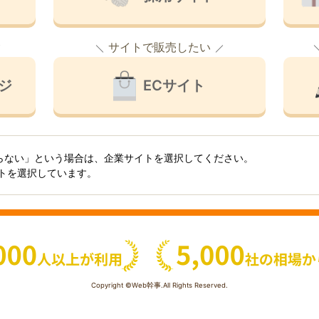
サイトで販売したい
ジ
ECサイト
らない」という場合は、企業サイトを選択してください。
イトを選択しています。
Copyright ©Web幹事.All Rights Reserved.