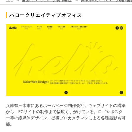
ハロークリエイティブオフィス
兵庫県三木市にあるホームページ制作会社。ウェブサイトの構築
から、ECサイトの制作まで幅広く手がけている。ロゴやポスタ
ー等の紙媒体デザイン、提携プロカメラマンによる各種撮影も可
能。