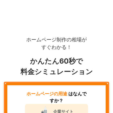
ホームページ制作の相場が
すぐわかる！
かんたん60秒で
料金シミュレーション
ホームページの用途
はなんで
すか？
企業サイト