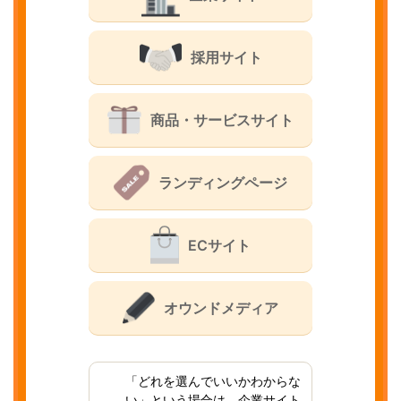
採用サイト
商品・サービスサイト
ランディングページ
ECサイト
オウンドメディア
「どれを選んでいいかわからな
い」という場合は、企業サイト