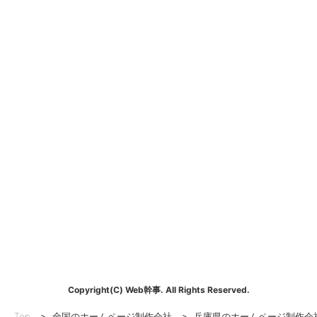
Copyright(C) Web幹事. All Rights Reserved.
Top
>
全国のホームページ制作会社
>
兵庫県のホームページ制作会