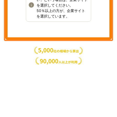
を選択してください。
50％以上の方が、企業サイト
を選択しています。