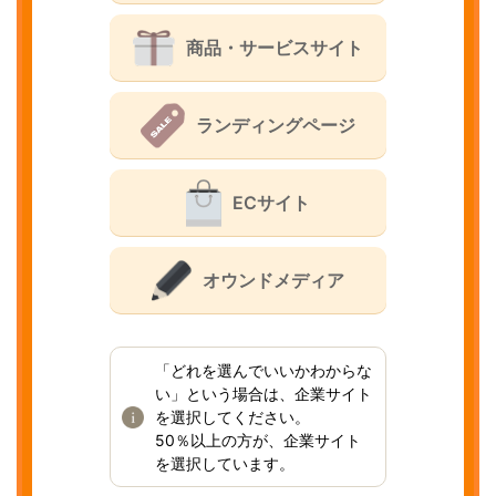
商品・サービスサイト
ランディングページ
ECサイト
オウンドメディア
「どれを選んでいいかわからな
い」という場合は、企業サイト
を選択してください。
50％以上の方が、企業サイト
を選択しています。