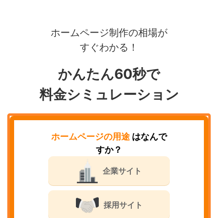
ホームページ制作の相場が
すぐわかる！
かんたん60秒で
料金シミュレーション
ホームページの用途
はなんで
すか？
企業サイト
採用サイト