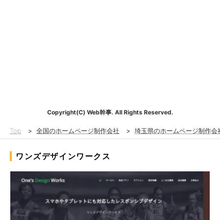
Copyright(C) Web幹事. All Rights Reserved.
Top
>
全国のホームページ制作会社
>
埼玉県のホームページ制作会
ワンズデザインワークス