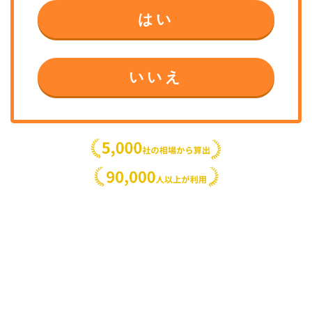
はい
いいえ