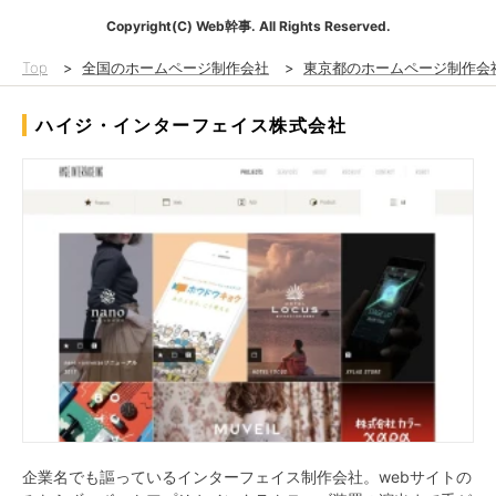
Copyright(C) Web幹事. All Rights Reserved.
Top
>
全国のホームページ制作会社
>
東京都のホームページ制作会
ハイジ・インターフェイス株式会社
企業名でも謳っているインターフェイス制作会社。webサイトの