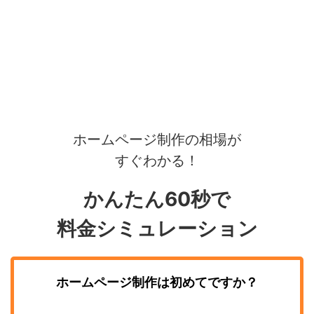
ホームページ制作の相場が
すぐわかる！
かんたん60秒で
料金シミュレーション
ホームページ制作
は初めてですか？