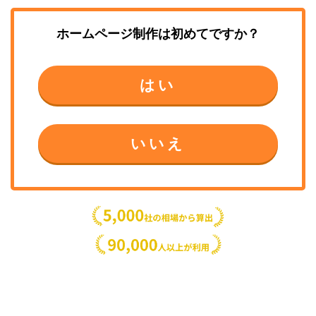
ホームページ制作
は初めてですか？
はい
いいえ