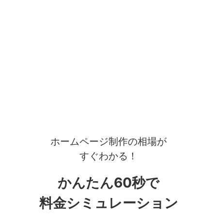
ホームページ制作の相場が
すぐわかる！
かんたん60秒で
料金シミュレーション