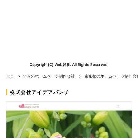
Copyright(C) Web幹事. All Rights Reserved.
Top
>
全国のホームページ制作会社
>
東京都のホームページ制作会
株式会社アイデアパンチ