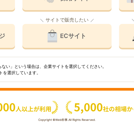
サイトで販売したい
ジ
ECサイト
らない」という場合は、企業サイトを選択してください。
イトを選択しています。
Copyright ©Web幹事.All Rights Reserved.