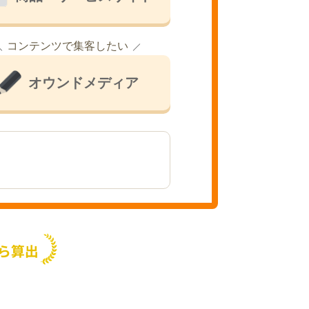
コンテンツで集客したい
オウンドメディア