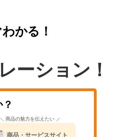
ぐわかる！
レーション！
か？
商品の魅力を伝えたい
商品・サービスサイト