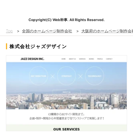
Copyright(C) Web幹事. All Rights Reserved.
Top
>
全国のホームページ制作会社
>
大阪府のホームページ制作会
株式会社ジャズデザイン