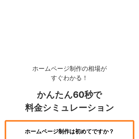
ホームページ制作の相場が
すぐわかる！
かんたん60秒で
料金シミュレーション
ホームページ制作
は初めてですか？