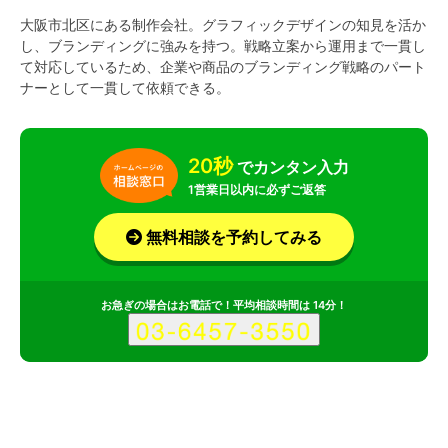
大阪市北区にある制作会社。グラフィックデザインの知見を活か
し、ブランディングに強みを持つ。戦略立案から運用まで一貫し
て対応しているため、企業や商品のブランディング戦略のパート
ナーとして一貫して依頼できる。
20秒
でカンタン入力
1営業日以内に必ずご返答
無料相談を予約してみる
お急ぎの場合はお電話で！平均相談時間は 14分！