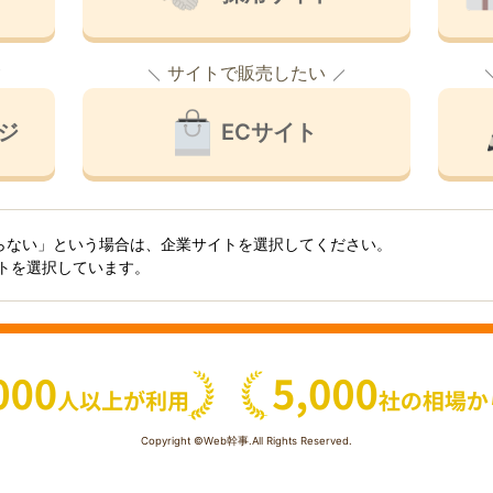
サイトで販売したい
ジ
ECサイト
らない」という場合は、企業サイトを選択してください。
イトを選択しています。
Copyright ©Web幹事.All Rights Reserved.