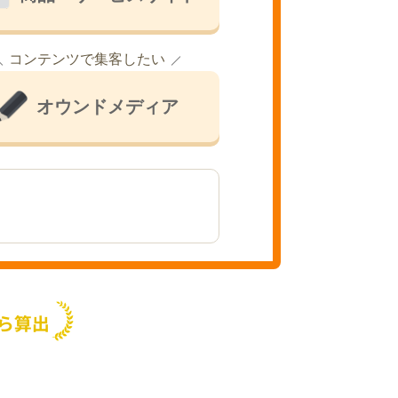
コンテンツで集客したい
オウンドメディア