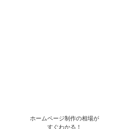
ホームページ制作の相場が
すぐわかる！