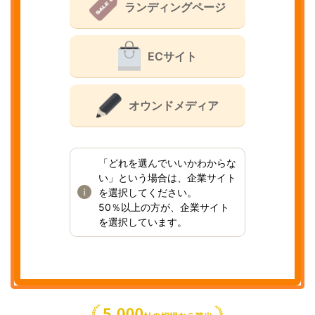
ランディングページ
ECサイト
オウンドメディア
「どれを選んでいいかわからな
い」という場合は、企業サイト
を選択してください。
50％以上の方が、企業サイト
を選択しています。