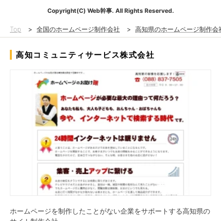
Copyright(C) Web幹事. All Rights Reserved.
Top
>
全国のホームページ制作会社
>
高知県のホームページ制作会
高知コミュニティサービス株式会社
ホームページを制作したことがない企業をサポートする高知県の