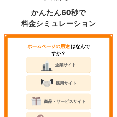
かんたん60秒で
料金シミュレーション
ホームページの用途
はなんで
すか？
企業サイト
採用サイト
商品・サービスサイト