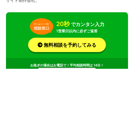
サイト制作会社。
20秒
でカンタン入力
1営業日以内に必ずご返答
無料相談を予約してみる
お急ぎの場合はお電話で！平均相談時間は 14分！
サービス
会社