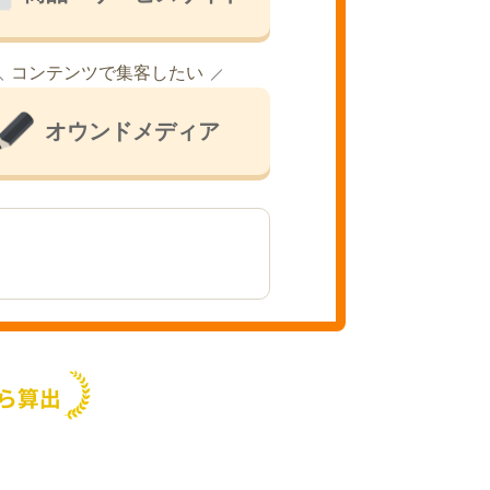
コンテンツで集客したい
オウンドメディア