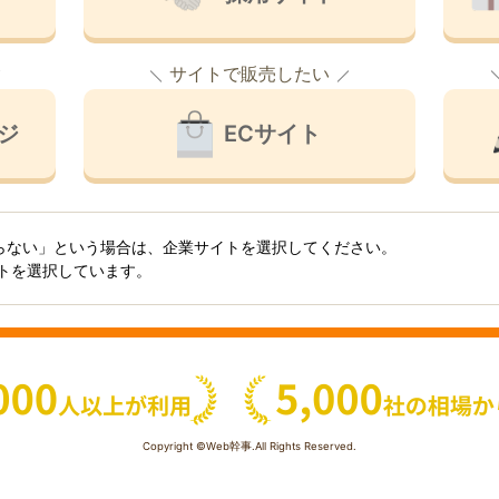
サイトで販売したい
ジ
ECサイト
らない」という場合は、企業サイトを選択してください。
イトを選択しています。
Copyright ©Web幹事.All Rights Reserved.